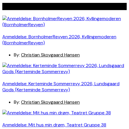
Seneste indlæg
Anmeldelse: BornholmerRevyen 2026, Kyllingemoderen
(BornholmerRevyen)
By:
Christian Skovgaard Hansen
Anmeldelse: Kerteminde Sommerrevy 2026, Lundsgaard
Gods (Kerteminde Sommerrevy)
By:
Christian Skovgaard Hansen
Anmeldelse: Mit hus min drøm, Teatret Gruppe 38