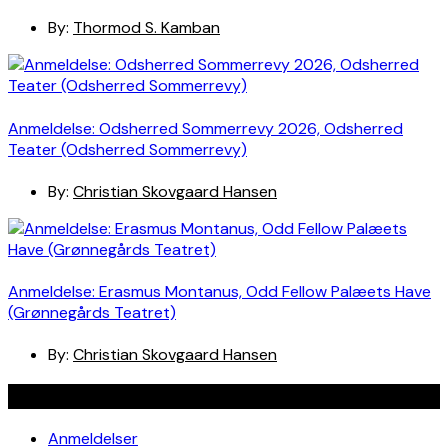
By:
Thormod S. Kamban
Anmeldelse: Odsherred Sommerrevy 2026, Odsherred
Teater (Odsherred Sommerrevy)
By:
Christian Skovgaard Hansen
Anmeldelse: Erasmus Montanus, Odd Fellow Palæets Have
(Grønnegårds Teatret)
By:
Christian Skovgaard Hansen
Navigation
Anmeldelser