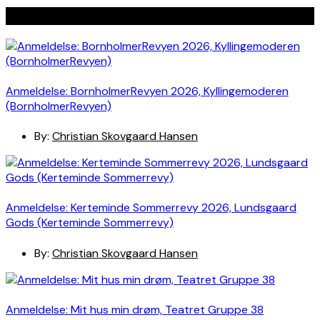
Seneste indlæg
Anmeldelse: BornholmerRevyen 2026, Kyllingemoderen
(BornholmerRevyen)
By:
Christian Skovgaard Hansen
Anmeldelse: Kerteminde Sommerrevy 2026, Lundsgaard
Gods (Kerteminde Sommerrevy)
By:
Christian Skovgaard Hansen
Anmeldelse: Mit hus min drøm, Teatret Gruppe 38