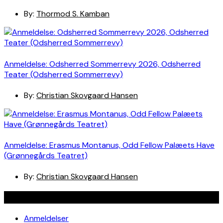
By:
Thormod S. Kamban
Anmeldelse: Odsherred Sommerrevy 2026, Odsherred
Teater (Odsherred Sommerrevy)
By:
Christian Skovgaard Hansen
Anmeldelse: Erasmus Montanus, Odd Fellow Palæets Have
(Grønnegårds Teatret)
By:
Christian Skovgaard Hansen
Navigation
Anmeldelser