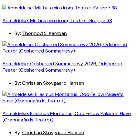
Anmeldelse: Mit hus min drøm, Teatret Gruppe 38
By:
Thormod S. Kamban
Anmeldelse: Odsherred Sommerrevy 2026, Odsherred
Teater (Odsherred Sommerrevy)
By:
Christian Skovgaard Hansen
Anmeldelse: Erasmus Montanus, Odd Fellow Palæets Have
(Grønnegårds Teatret)
By:
Christian Skovgaard Hansen