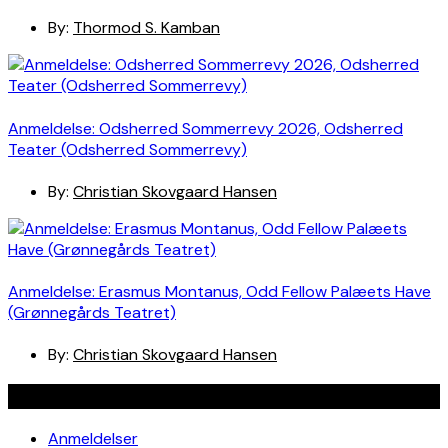
By:
Thormod S. Kamban
Anmeldelse: Odsherred Sommerrevy 2026, Odsherred
Teater (Odsherred Sommerrevy)
By:
Christian Skovgaard Hansen
Anmeldelse: Erasmus Montanus, Odd Fellow Palæets Have
(Grønnegårds Teatret)
By:
Christian Skovgaard Hansen
Navigation
Anmeldelser