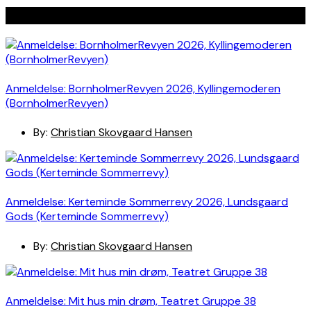
Seneste indlæg
Anmeldelse: BornholmerRevyen 2026, Kyllingemoderen
(BornholmerRevyen)
By:
Christian Skovgaard Hansen
Anmeldelse: Kerteminde Sommerrevy 2026, Lundsgaard
Gods (Kerteminde Sommerrevy)
By:
Christian Skovgaard Hansen
Anmeldelse: Mit hus min drøm, Teatret Gruppe 38