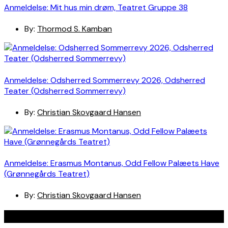
Anmeldelse: Mit hus min drøm, Teatret Gruppe 38
By:
Thormod S. Kamban
Anmeldelse: Odsherred Sommerrevy 2026, Odsherred
Teater (Odsherred Sommerrevy)
By:
Christian Skovgaard Hansen
Anmeldelse: Erasmus Montanus, Odd Fellow Palæets Have
(Grønnegårds Teatret)
By:
Christian Skovgaard Hansen
Navigation