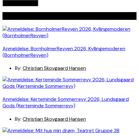
Seneste indlæg
Anmeldelse: BornholmerRevyen 2026, Kyllingemoderen
(BornholmerRevyen)
By:
Christian Skovgaard Hansen
Anmeldelse: Kerteminde Sommerrevy 2026, Lundsgaard
Gods (Kerteminde Sommerrevy)
By:
Christian Skovgaard Hansen