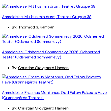
Anmeldelse: Mit hus min drøm, Teatret Gruppe 38
By:
Thormod S. Kamban
Anmeldelse: Odsherred Sommerrevy 2026, Odsherred
Teater (Odsherred Sommerrevy)
By:
Christian Skovgaard Hansen
Anmeldelse: Erasmus Montanus, Odd Fellow Palæets Have
(Grønnegårds Teatret)
By:
Christian Skovgaard Hansen