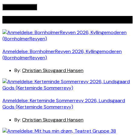
Seneste indlæg
Anmeldelse: BornholmerRevyen 2026, Kyllingemoderen
(BornholmerRevyen)
By:
Christian Skovgaard Hansen
Anmeldelse: Kerteminde Sommerrevy 2026, Lundsgaard
Gods (Kerteminde Sommerrevy)
By:
Christian Skovgaard Hansen