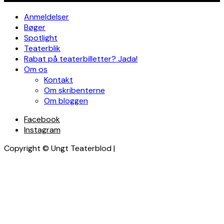
Anmeldelser
Bøger
Spotlight
Teaterblik
Rabat på teaterbilletter? Jada!
Om os
Kontakt
Om skribenterne
Om bloggen
Facebook
Instagram
Copyright © Ungt Teaterblod |