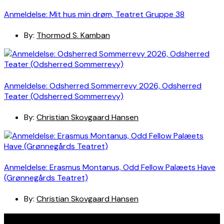
Anmeldelse: Mit hus min drøm, Teatret Gruppe 38
By:
Thormod S. Kamban
Anmeldelse: Odsherred Sommerrevy 2026, Odsherred
Teater (Odsherred Sommerrevy)
By:
Christian Skovgaard Hansen
Anmeldelse: Erasmus Montanus, Odd Fellow Palæets Have
(Grønnegårds Teatret)
By:
Christian Skovgaard Hansen
Navigation