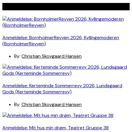
Seneste indlæg
Anmeldelse: BornholmerRevyen 2026, Kyllingemoderen
(BornholmerRevyen)
By:
Christian Skovgaard Hansen
Anmeldelse: Kerteminde Sommerrevy 2026, Lundsgaard
Gods (Kerteminde Sommerrevy)
By:
Christian Skovgaard Hansen
Anmeldelse: Mit hus min drøm, Teatret Gruppe 38