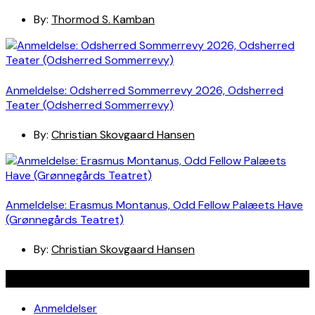
By:
Thormod S. Kamban
Anmeldelse: Odsherred Sommerrevy 2026, Odsherred
Teater (Odsherred Sommerrevy)
By:
Christian Skovgaard Hansen
Anmeldelse: Erasmus Montanus, Odd Fellow Palæets Have
(Grønnegårds Teatret)
By:
Christian Skovgaard Hansen
Navigation
Anmeldelser