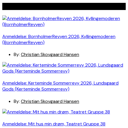
Seneste indlæg
Anmeldelse: BornholmerRevyen 2026, Kyllingemoderen
(BornholmerRevyen)
By:
Christian Skovgaard Hansen
Anmeldelse: Kerteminde Sommerrevy 2026, Lundsgaard
Gods (Kerteminde Sommerrevy)
By:
Christian Skovgaard Hansen
Anmeldelse: Mit hus min drøm, Teatret Gruppe 38