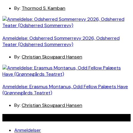
By:
Thormod S. Kamban
Anmeldelse: Odsherred Sommerrevy 2026, Odsherred
Teater (Odsherred Sommerrevy)
By:
Christian Skovgaard Hansen
Anmeldelse: Erasmus Montanus, Odd Fellow Palæets Have
(Grønnegårds Teatret)
By:
Christian Skovgaard Hansen
Navigation
Anmeldelser