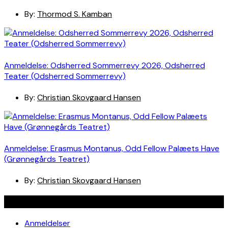
By:
Thormod S. Kamban
Anmeldelse: Odsherred Sommerrevy 2026, Odsherred
Teater (Odsherred Sommerrevy)
By:
Christian Skovgaard Hansen
Anmeldelse: Erasmus Montanus, Odd Fellow Palæets Have
(Grønnegårds Teatret)
By:
Christian Skovgaard Hansen
Navigation
Anmeldelser