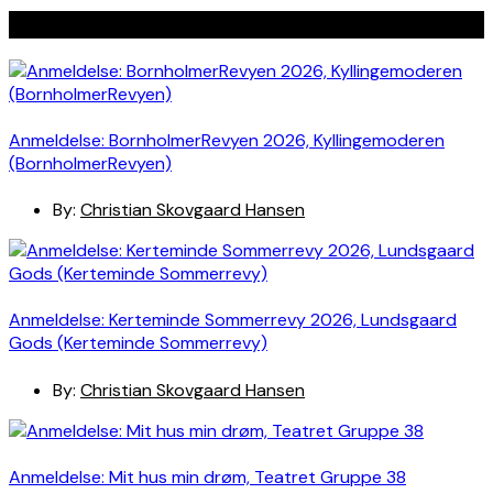
Seneste indlæg
Anmeldelse: BornholmerRevyen 2026, Kyllingemoderen
(BornholmerRevyen)
By:
Christian Skovgaard Hansen
Anmeldelse: Kerteminde Sommerrevy 2026, Lundsgaard
Gods (Kerteminde Sommerrevy)
By:
Christian Skovgaard Hansen
Anmeldelse: Mit hus min drøm, Teatret Gruppe 38