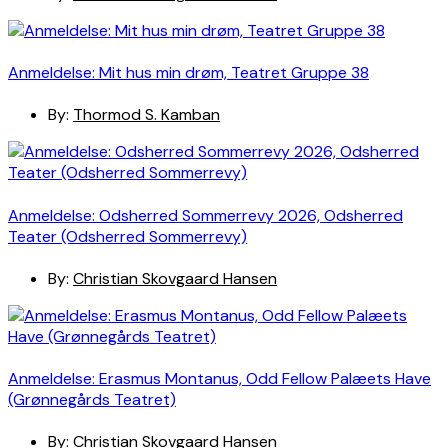
Anmeldelse: Mit hus min drøm, Teatret Gruppe 38
By:
Thormod S. Kamban
Anmeldelse: Odsherred Sommerrevy 2026, Odsherred
Teater (Odsherred Sommerrevy)
By:
Christian Skovgaard Hansen
Anmeldelse: Erasmus Montanus, Odd Fellow Palæets Have
(Grønnegårds Teatret)
By:
Christian Skovgaard Hansen