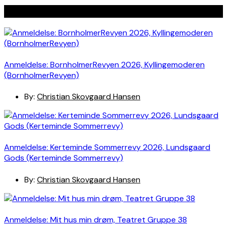
Seneste indlæg
Anmeldelse: BornholmerRevyen 2026, Kyllingemoderen
(BornholmerRevyen)
By:
Christian Skovgaard Hansen
Anmeldelse: Kerteminde Sommerrevy 2026, Lundsgaard
Gods (Kerteminde Sommerrevy)
By:
Christian Skovgaard Hansen
Anmeldelse: Mit hus min drøm, Teatret Gruppe 38