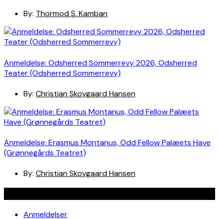
By:
Thormod S. Kamban
Anmeldelse: Odsherred Sommerrevy 2026, Odsherred
Teater (Odsherred Sommerrevy)
By:
Christian Skovgaard Hansen
Anmeldelse: Erasmus Montanus, Odd Fellow Palæets Have
(Grønnegårds Teatret)
By:
Christian Skovgaard Hansen
Navigation
Anmeldelser