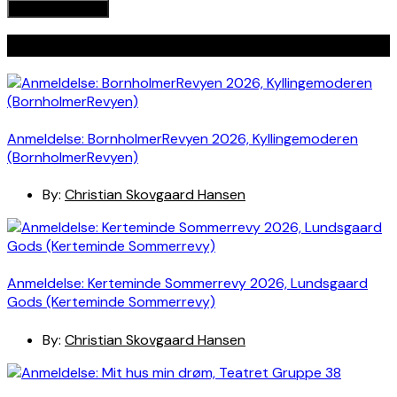
Seneste indlæg
Anmeldelse: BornholmerRevyen 2026, Kyllingemoderen
(BornholmerRevyen)
By:
Christian Skovgaard Hansen
Anmeldelse: Kerteminde Sommerrevy 2026, Lundsgaard
Gods (Kerteminde Sommerrevy)
By:
Christian Skovgaard Hansen