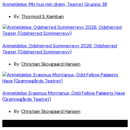
Anmeldelse: Mit hus min drøm, Teatret Gruppe 38
By:
Thormod S. Kamban
Anmeldelse: Odsherred Sommerrevy 2026, Odsherred
Teater (Odsherred Sommerrevy)
By:
Christian Skovgaard Hansen
Anmeldelse: Erasmus Montanus, Odd Fellow Palæets Have
(Grønnegårds Teatret)
By:
Christian Skovgaard Hansen
Navigation