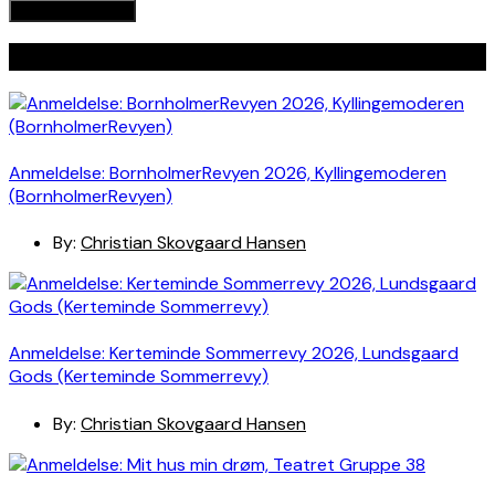
Seneste indlæg
Anmeldelse: BornholmerRevyen 2026, Kyllingemoderen
(BornholmerRevyen)
By:
Christian Skovgaard Hansen
Anmeldelse: Kerteminde Sommerrevy 2026, Lundsgaard
Gods (Kerteminde Sommerrevy)
By:
Christian Skovgaard Hansen