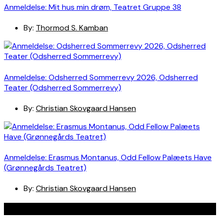
Anmeldelse: Mit hus min drøm, Teatret Gruppe 38
By:
Thormod S. Kamban
Anmeldelse: Odsherred Sommerrevy 2026, Odsherred
Teater (Odsherred Sommerrevy)
By:
Christian Skovgaard Hansen
Anmeldelse: Erasmus Montanus, Odd Fellow Palæets Have
(Grønnegårds Teatret)
By:
Christian Skovgaard Hansen
Navigation