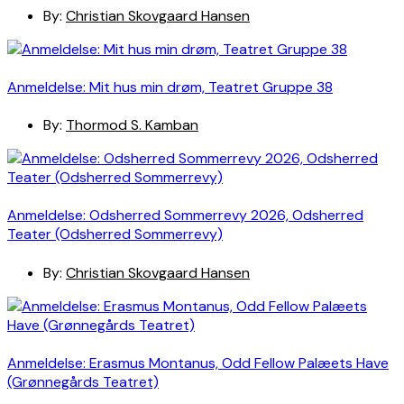
By:
Christian Skovgaard Hansen
Anmeldelse: Mit hus min drøm, Teatret Gruppe 38
By:
Thormod S. Kamban
Anmeldelse: Odsherred Sommerrevy 2026, Odsherred
Teater (Odsherred Sommerrevy)
By:
Christian Skovgaard Hansen
Anmeldelse: Erasmus Montanus, Odd Fellow Palæets Have
(Grønnegårds Teatret)