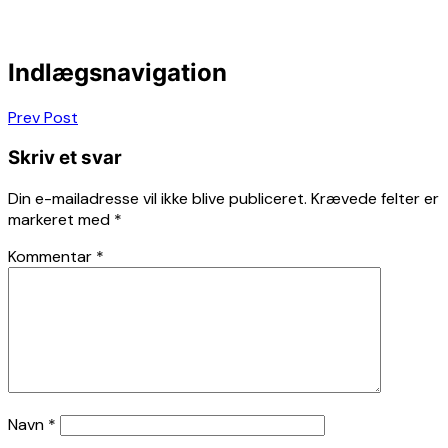
Indlægsnavigation
Prev Post
Skriv et svar
Din e-mailadresse vil ikke blive publiceret.
Krævede felter er
markeret med
*
Kommentar
*
Navn
*