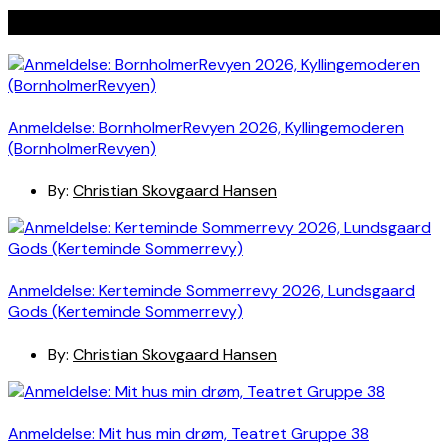
Seneste indlæg
Anmeldelse: BornholmerRevyen 2026, Kyllingemoderen
(BornholmerRevyen)
By:
Christian Skovgaard Hansen
Anmeldelse: Kerteminde Sommerrevy 2026, Lundsgaard
Gods (Kerteminde Sommerrevy)
By:
Christian Skovgaard Hansen
Anmeldelse: Mit hus min drøm, Teatret Gruppe 38