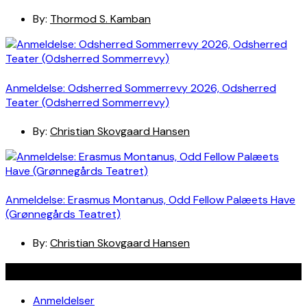
By:
Thormod S. Kamban
Anmeldelse: Odsherred Sommerrevy 2026, Odsherred
Teater (Odsherred Sommerrevy)
By:
Christian Skovgaard Hansen
Anmeldelse: Erasmus Montanus, Odd Fellow Palæets Have
(Grønnegårds Teatret)
By:
Christian Skovgaard Hansen
Navigation
Anmeldelser