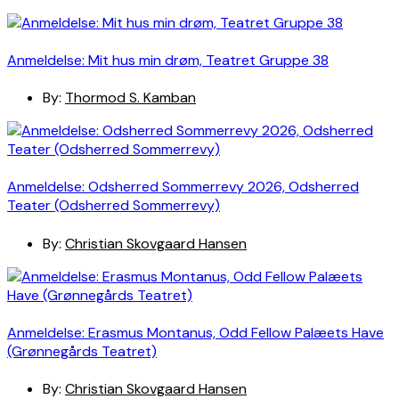
Anmeldelse: Mit hus min drøm, Teatret Gruppe 38
By:
Thormod S. Kamban
Anmeldelse: Odsherred Sommerrevy 2026, Odsherred
Teater (Odsherred Sommerrevy)
By:
Christian Skovgaard Hansen
Anmeldelse: Erasmus Montanus, Odd Fellow Palæets Have
(Grønnegårds Teatret)
By:
Christian Skovgaard Hansen