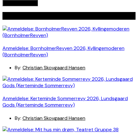
Seneste indlæg
Anmeldelse: BornholmerRevyen 2026, Kyllingemoderen
(BornholmerRevyen)
By:
Christian Skovgaard Hansen
Anmeldelse: Kerteminde Sommerrevy 2026, Lundsgaard
Gods (Kerteminde Sommerrevy)
By:
Christian Skovgaard Hansen