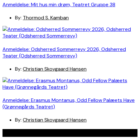
Anmeldelse: Mit hus min drøm, Teatret Gruppe 38
By:
Thormod S. Kamban
Anmeldelse: Odsherred Sommerrevy 2026, Odsherred
Teater (Odsherred Sommerrevy)
By:
Christian Skovgaard Hansen
Anmeldelse: Erasmus Montanus, Odd Fellow Palæets Have
(Grønnegårds Teatret)
By:
Christian Skovgaard Hansen
Navigation