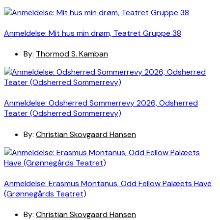
Anmeldelse: Mit hus min drøm, Teatret Gruppe 38
By:
Thormod S. Kamban
Anmeldelse: Odsherred Sommerrevy 2026, Odsherred
Teater (Odsherred Sommerrevy)
By:
Christian Skovgaard Hansen
Anmeldelse: Erasmus Montanus, Odd Fellow Palæets Have
(Grønnegårds Teatret)
By:
Christian Skovgaard Hansen