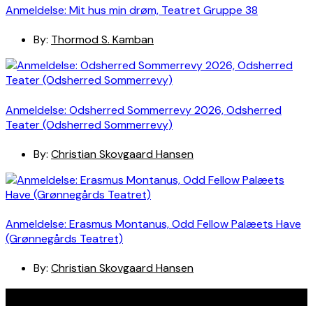
Anmeldelse: Mit hus min drøm, Teatret Gruppe 38
By:
Thormod S. Kamban
Anmeldelse: Odsherred Sommerrevy 2026, Odsherred
Teater (Odsherred Sommerrevy)
By:
Christian Skovgaard Hansen
Anmeldelse: Erasmus Montanus, Odd Fellow Palæets Have
(Grønnegårds Teatret)
By:
Christian Skovgaard Hansen
Navigation