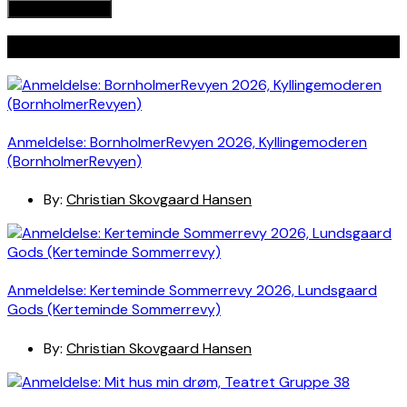
Seneste indlæg
Anmeldelse: BornholmerRevyen 2026, Kyllingemoderen
(BornholmerRevyen)
By:
Christian Skovgaard Hansen
Anmeldelse: Kerteminde Sommerrevy 2026, Lundsgaard
Gods (Kerteminde Sommerrevy)
By:
Christian Skovgaard Hansen