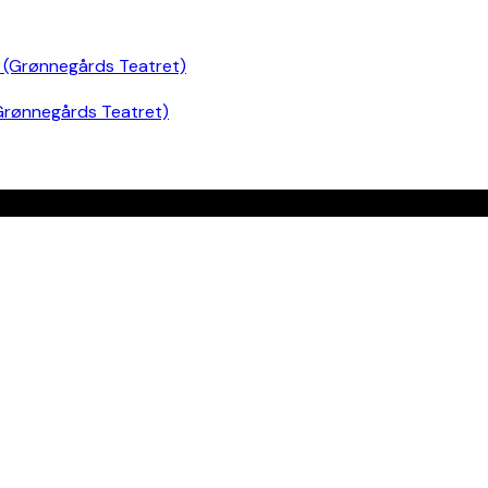
Grønnegårds Teatret)