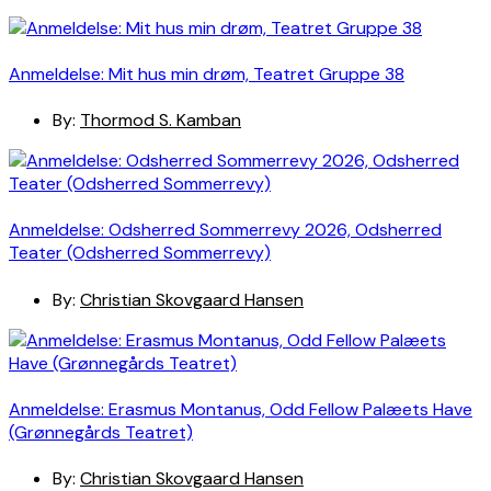
Anmeldelse: Mit hus min drøm, Teatret Gruppe 38
By:
Thormod S. Kamban
Anmeldelse: Odsherred Sommerrevy 2026, Odsherred
Teater (Odsherred Sommerrevy)
By:
Christian Skovgaard Hansen
Anmeldelse: Erasmus Montanus, Odd Fellow Palæets Have
(Grønnegårds Teatret)
By:
Christian Skovgaard Hansen