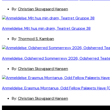
By:
Christian Skovgaard Hansen
Anmeldelse: Mit hus min drøm, Teatret Gruppe 38
By:
Thormod S. Kamban
Anmeldelse: Odsherred Sommerrevy 2026, Odsherred Teat
By:
Christian Skovgaard Hansen
Anmeldelse: Erasmus Montanus, Odd Fellow Palæets Have (
By:
Christian Skovgaard Hansen
Navigation