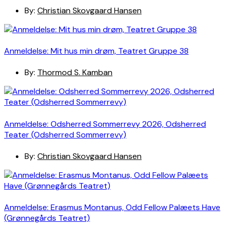
By:
Christian Skovgaard Hansen
Anmeldelse: Mit hus min drøm, Teatret Gruppe 38
By:
Thormod S. Kamban
Anmeldelse: Odsherred Sommerrevy 2026, Odsherred
Teater (Odsherred Sommerrevy)
By:
Christian Skovgaard Hansen
Anmeldelse: Erasmus Montanus, Odd Fellow Palæets Have
(Grønnegårds Teatret)