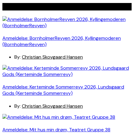
Seneste indlæg
Anmeldelse: BornholmerRevyen 2026, Kyllingemoderen
(BornholmerRevyen)
By:
Christian Skovgaard Hansen
Anmeldelse: Kerteminde Sommerrevy 2026, Lundsgaard
Gods (Kerteminde Sommerrevy)
By:
Christian Skovgaard Hansen
Anmeldelse: Mit hus min drøm, Teatret Gruppe 38