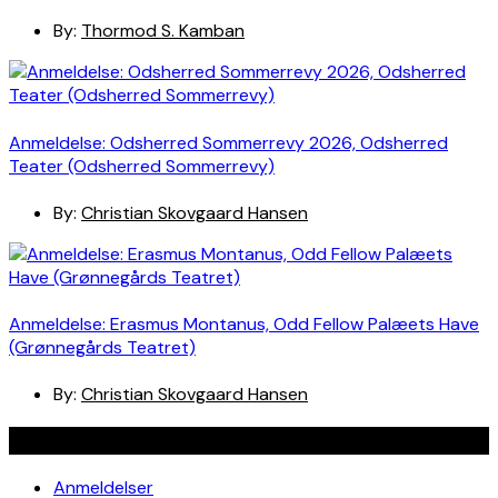
By:
Thormod S. Kamban
Anmeldelse: Odsherred Sommerrevy 2026, Odsherred
Teater (Odsherred Sommerrevy)
By:
Christian Skovgaard Hansen
Anmeldelse: Erasmus Montanus, Odd Fellow Palæets Have
(Grønnegårds Teatret)
By:
Christian Skovgaard Hansen
Navigation
Anmeldelser