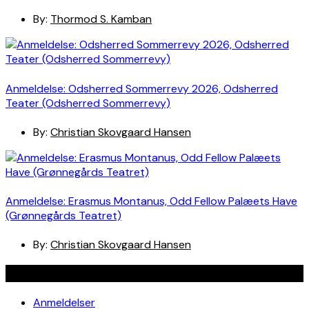
By:
Thormod S. Kamban
Anmeldelse: Odsherred Sommerrevy 2026, Odsherred
Teater (Odsherred Sommerrevy)
By:
Christian Skovgaard Hansen
Anmeldelse: Erasmus Montanus, Odd Fellow Palæets Have
(Grønnegårds Teatret)
By:
Christian Skovgaard Hansen
Navigation
Anmeldelser