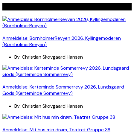
Seneste indlæg
Anmeldelse: BornholmerRevyen 2026, Kyllingemoderen
(BornholmerRevyen)
By:
Christian Skovgaard Hansen
Anmeldelse: Kerteminde Sommerrevy 2026, Lundsgaard
Gods (Kerteminde Sommerrevy)
By:
Christian Skovgaard Hansen
Anmeldelse: Mit hus min drøm, Teatret Gruppe 38