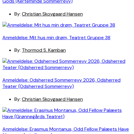
Gods (Kerteminde Sommerrevy)
By:
Christian Skovgaard Hansen
Anmeldelse: Mit hus min drøm, Teatret Gruppe 38
By:
Thormod S. Kamban
Anmeldelse: Odsherred Sommerrevy 2026, Odsherred
Teater (Odsherred Sommerrevy)
By:
Christian Skovgaard Hansen
Anmeldelse: Erasmus Montanus, Odd Fellow Palæets Have