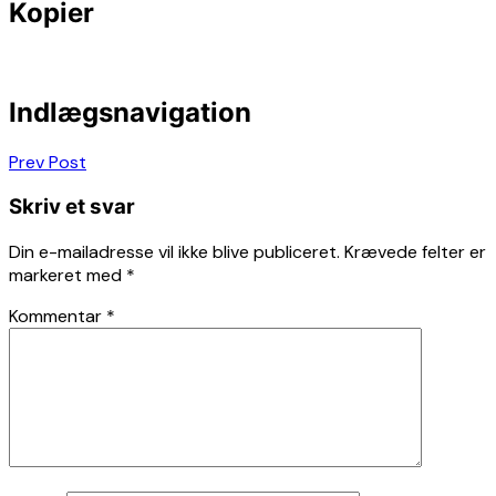
Kopier
Indlægsnavigation
Prev Post
Skriv et svar
Din e-mailadresse vil ikke blive publiceret.
Krævede felter er
markeret med
*
Kommentar
*