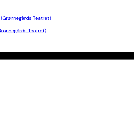
Grønnegårds Teatret)