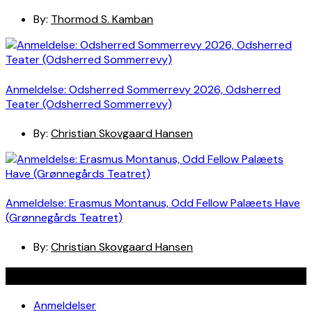
By:
Thormod S. Kamban
Anmeldelse: Odsherred Sommerrevy 2026, Odsherred
Teater (Odsherred Sommerrevy)
By:
Christian Skovgaard Hansen
Anmeldelse: Erasmus Montanus, Odd Fellow Palæets Have
(Grønnegårds Teatret)
By:
Christian Skovgaard Hansen
Navigation
Anmeldelser