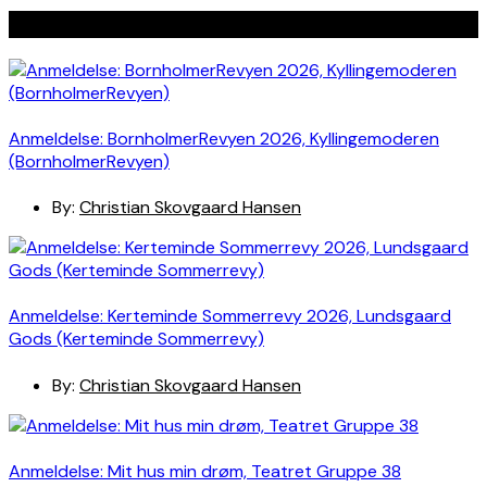
Seneste indlæg
Anmeldelse: BornholmerRevyen 2026, Kyllingemoderen
(BornholmerRevyen)
By:
Christian Skovgaard Hansen
Anmeldelse: Kerteminde Sommerrevy 2026, Lundsgaard
Gods (Kerteminde Sommerrevy)
By:
Christian Skovgaard Hansen
Anmeldelse: Mit hus min drøm, Teatret Gruppe 38