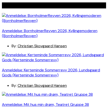
Seneste indlæg
Anmeldelse: BornholmerRevyen 2026, Kyllingemoderen
(BornholmerRevyen)
By:
Christian Skovgaard Hansen
Anmeldelse: Kerteminde Sommerrevy 2026, Lundsgaard
Gods (Kerteminde Sommerrevy)
By:
Christian Skovgaard Hansen
Anmeldelse: Mit hus min drøm, Teatret Gruppe 38