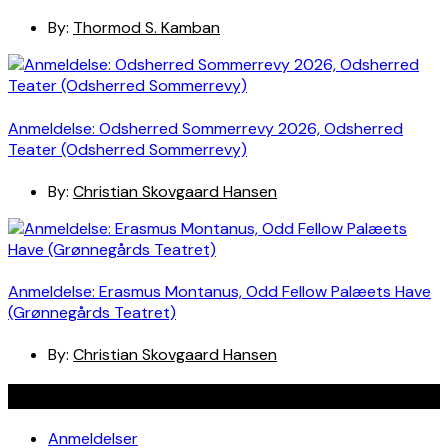
By:
Thormod S. Kamban
Anmeldelse: Odsherred Sommerrevy 2026, Odsherred
Teater (Odsherred Sommerrevy)
By:
Christian Skovgaard Hansen
Anmeldelse: Erasmus Montanus, Odd Fellow Palæets Have
(Grønnegårds Teatret)
By:
Christian Skovgaard Hansen
Navigation
Anmeldelser