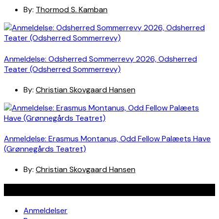
By:
Thormod S. Kamban
Anmeldelse: Odsherred Sommerrevy 2026, Odsherred
Teater (Odsherred Sommerrevy)
By:
Christian Skovgaard Hansen
Anmeldelse: Erasmus Montanus, Odd Fellow Palæets Have
(Grønnegårds Teatret)
By:
Christian Skovgaard Hansen
Navigation
Anmeldelser