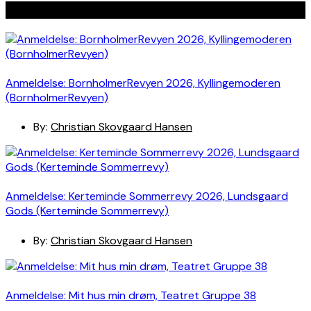
Seneste indlæg
Anmeldelse: BornholmerRevyen 2026, Kyllingemoderen
(BornholmerRevyen)
By:
Christian Skovgaard Hansen
Anmeldelse: Kerteminde Sommerrevy 2026, Lundsgaard
Gods (Kerteminde Sommerrevy)
By:
Christian Skovgaard Hansen
Anmeldelse: Mit hus min drøm, Teatret Gruppe 38