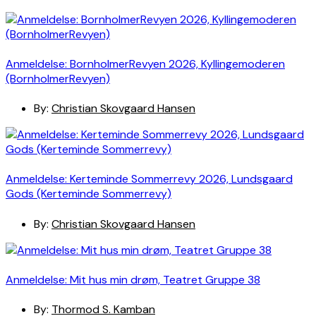
Anmeldelse: BornholmerRevyen 2026, Kyllingemoderen
(BornholmerRevyen)
By:
Christian Skovgaard Hansen
Anmeldelse: Kerteminde Sommerrevy 2026, Lundsgaard
Gods (Kerteminde Sommerrevy)
By:
Christian Skovgaard Hansen
Anmeldelse: Mit hus min drøm, Teatret Gruppe 38
By:
Thormod S. Kamban