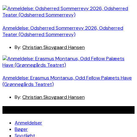
Anmeldelse: Odsherred Sommerrevy 2026, Odsherred
Teater (Odsherred Sommerrevy)
By:
Christian Skovgaard Hansen
Anmeldelse: Erasmus Montanus, Odd Fellow Palæets Have
(Grønnegårds Teatret)
By:
Christian Skovgaard Hansen
Navigation
Anmeldelser
Bøger
Spotlight