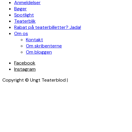
Anmeldelser
Bøger
Spotlight
Teaterblik
Rabat på teaterbilletter? Jada!
Om os
Kontakt
Om skribenterne
Om bloggen
Facebook
Instagram
Copyright © Ungt Teaterblod |