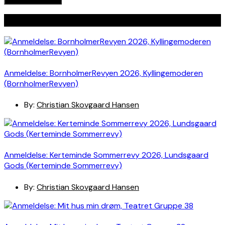
Seneste indlæg
Anmeldelse: BornholmerRevyen 2026, Kyllingemoderen
(BornholmerRevyen)
By:
Christian Skovgaard Hansen
Anmeldelse: Kerteminde Sommerrevy 2026, Lundsgaard
Gods (Kerteminde Sommerrevy)
By:
Christian Skovgaard Hansen