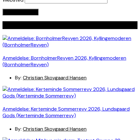
Seneste indlæg
Anmeldelse: BornholmerRevyen 2026, Kyllingemoderen
(BornholmerRevyen)
By:
Christian Skovgaard Hansen
Anmeldelse: Kerteminde Sommerrevy 2026, Lundsgaard
Gods (Kerteminde Sommerrevy)
By:
Christian Skovgaard Hansen