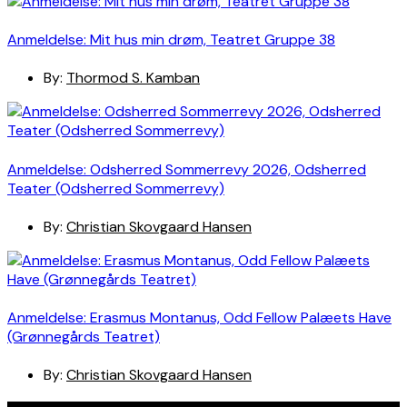
Anmeldelse: Mit hus min drøm, Teatret Gruppe 38
By:
Thormod S. Kamban
Anmeldelse: Odsherred Sommerrevy 2026, Odsherred
Teater (Odsherred Sommerrevy)
By:
Christian Skovgaard Hansen
Anmeldelse: Erasmus Montanus, Odd Fellow Palæets Have
(Grønnegårds Teatret)
By:
Christian Skovgaard Hansen