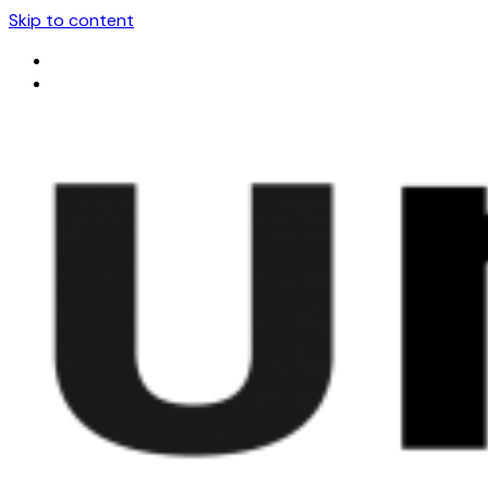
Skip to content