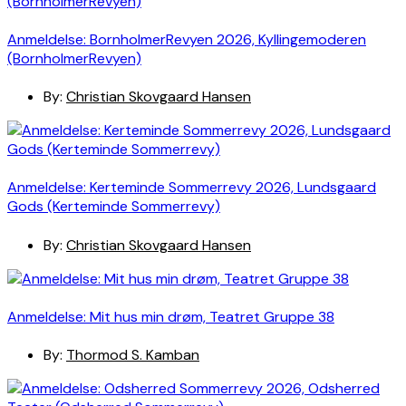
Anmeldelse: BornholmerRevyen 2026, Kyllingemoderen
(BornholmerRevyen)
By:
Christian Skovgaard Hansen
Anmeldelse: Kerteminde Sommerrevy 2026, Lundsgaard
Gods (Kerteminde Sommerrevy)
By:
Christian Skovgaard Hansen
Anmeldelse: Mit hus min drøm, Teatret Gruppe 38
By:
Thormod S. Kamban