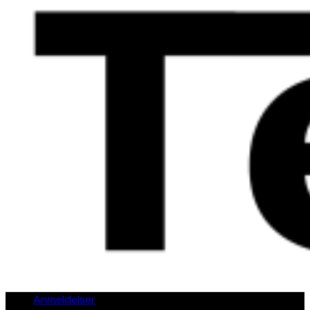
Anmeldelser