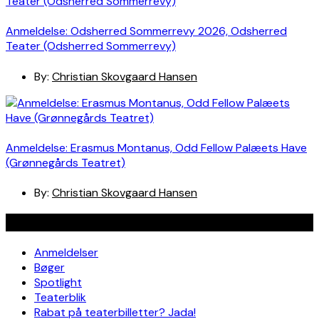
Anmeldelse: Odsherred Sommerrevy 2026, Odsherred
Teater (Odsherred Sommerrevy)
By:
Christian Skovgaard Hansen
Anmeldelse: Erasmus Montanus, Odd Fellow Palæets Have
(Grønnegårds Teatret)
By:
Christian Skovgaard Hansen
Navigation
Anmeldelser
Bøger
Spotlight
Teaterblik
Rabat på teaterbilletter? Jada!