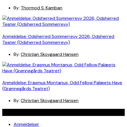
By:
Thormod S. Kamban
Anmeldelse: Odsherred Sommerrevy 2026, Odsherred
Teater (Odsherred Sommerrevy)
By:
Christian Skovgaard Hansen
Anmeldelse: Erasmus Montanus, Odd Fellow Palæets Have
(Grønnegårds Teatret)
By:
Christian Skovgaard Hansen
Navigation
Anmeldelser