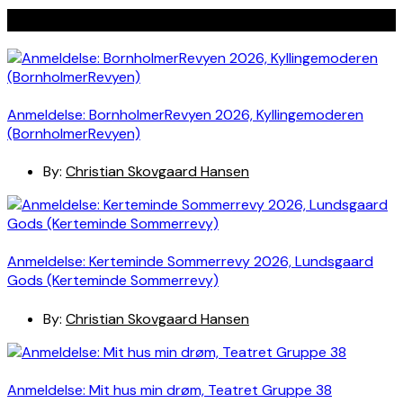
Seneste indlæg
Anmeldelse: BornholmerRevyen 2026, Kyllingemoderen
(BornholmerRevyen)
By:
Christian Skovgaard Hansen
Anmeldelse: Kerteminde Sommerrevy 2026, Lundsgaard
Gods (Kerteminde Sommerrevy)
By:
Christian Skovgaard Hansen
Anmeldelse: Mit hus min drøm, Teatret Gruppe 38