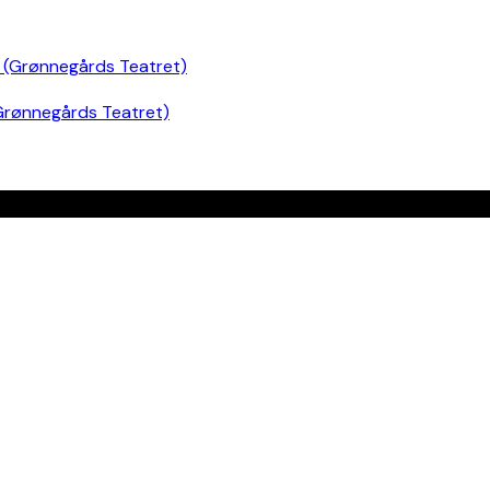
Grønnegårds Teatret)