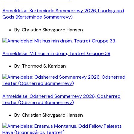
Anmeldelse: Kerteminde Sommerrevy 2026, Lundsgaard
Gods (Kerteminde Sommerrevy)
By:
Christian Skovgaard Hansen
Anmeldelse: Mit hus min drøm, Teatret Gruppe 38
By:
Thormod S. Kamban
Anmeldelse: Odsherred Sommerrevy 2026, Odsherred
Teater (Odsherred Sommerrevy)
By:
Christian Skovgaard Hansen