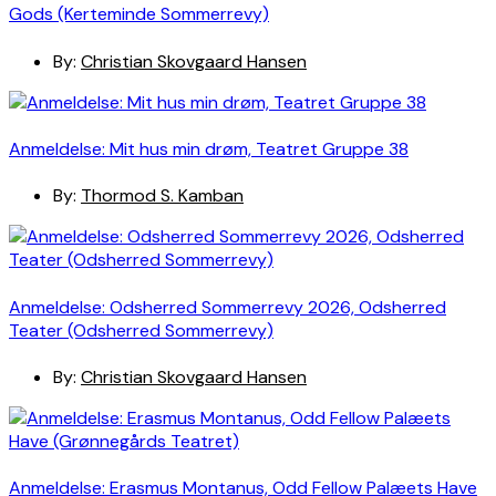
Gods (Kerteminde Sommerrevy)
By:
Christian Skovgaard Hansen
Anmeldelse: Mit hus min drøm, Teatret Gruppe 38
By:
Thormod S. Kamban
Anmeldelse: Odsherred Sommerrevy 2026, Odsherred
Teater (Odsherred Sommerrevy)
By:
Christian Skovgaard Hansen
Anmeldelse: Erasmus Montanus, Odd Fellow Palæets Have