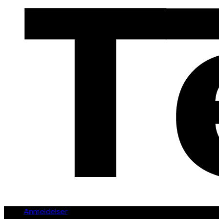
Anmeldelser