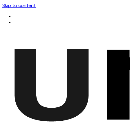
Skip to content