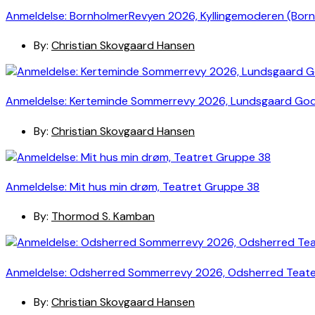
Anmeldelse: BornholmerRevyen 2026, Kyllingemoderen (Bor
By:
Christian Skovgaard Hansen
Anmeldelse: Kerteminde Sommerrevy 2026, Lundsgaard Go
By:
Christian Skovgaard Hansen
Anmeldelse: Mit hus min drøm, Teatret Gruppe 38
By:
Thormod S. Kamban
Anmeldelse: Odsherred Sommerrevy 2026, Odsherred Teat
By:
Christian Skovgaard Hansen