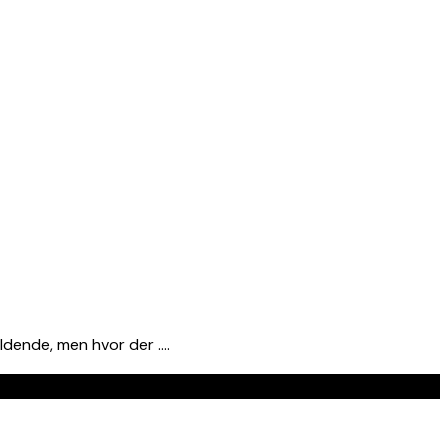
ldende, men hvor der ….