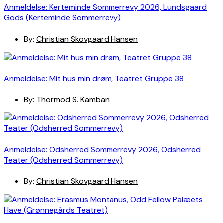
Anmeldelse: Kerteminde Sommerrevy 2026, Lundsgaard
Gods (Kerteminde Sommerrevy)
By:
Christian Skovgaard Hansen
Anmeldelse: Mit hus min drøm, Teatret Gruppe 38
By:
Thormod S. Kamban
Anmeldelse: Odsherred Sommerrevy 2026, Odsherred
Teater (Odsherred Sommerrevy)
By:
Christian Skovgaard Hansen