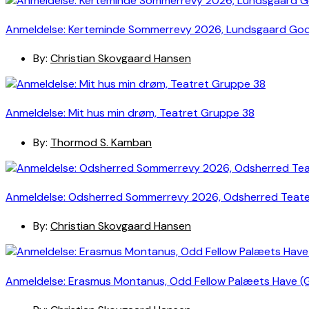
Anmeldelse: Kerteminde Sommerrevy 2026, Lundsgaard Go
By:
Christian Skovgaard Hansen
Anmeldelse: Mit hus min drøm, Teatret Gruppe 38
By:
Thormod S. Kamban
Anmeldelse: Odsherred Sommerrevy 2026, Odsherred Teat
By:
Christian Skovgaard Hansen
Anmeldelse: Erasmus Montanus, Odd Fellow Palæets Have (