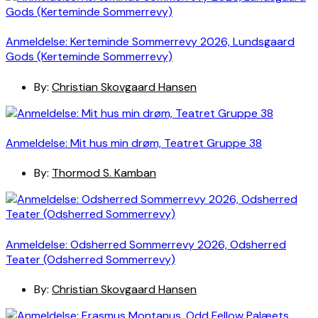
Anmeldelse: Kerteminde Sommerrevy 2026, Lundsgaard
Gods (Kerteminde Sommerrevy)
By:
Christian Skovgaard Hansen
Anmeldelse: Mit hus min drøm, Teatret Gruppe 38
By:
Thormod S. Kamban
Anmeldelse: Odsherred Sommerrevy 2026, Odsherred
Teater (Odsherred Sommerrevy)
By:
Christian Skovgaard Hansen