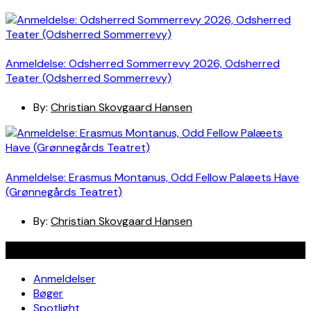
Anmeldelse: Odsherred Sommerrevy 2026, Odsherred
Teater (Odsherred Sommerrevy)
By:
Christian Skovgaard Hansen
Anmeldelse: Erasmus Montanus, Odd Fellow Palæets Have
(Grønnegårds Teatret)
By:
Christian Skovgaard Hansen
Navigation
Anmeldelser
Bøger
Spotlight