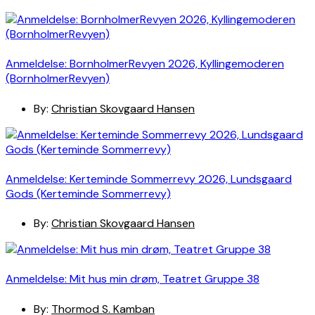
Anmeldelse: BornholmerRevyen 2026, Kyllingemoderen
(BornholmerRevyen)
By:
Christian Skovgaard Hansen
Anmeldelse: Kerteminde Sommerrevy 2026, Lundsgaard
Gods (Kerteminde Sommerrevy)
By:
Christian Skovgaard Hansen
Anmeldelse: Mit hus min drøm, Teatret Gruppe 38
By:
Thormod S. Kamban