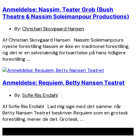
Anmeldelse: Nassim, Teater Grob (Bush
Theatre & Nassim Soleimanpour Productions)
By:
Christian Skovgaard Hansen
Af Christian Skovgaard Hansen Nassim Soleimanpours
nyeste forestilling Nassim er ikke en traditionel forestilling,
og det er en selvstændig fortsættelse på hans tidligere
forestilling ….
Anmeldelse: Requiem, Betty Nansen Teatret
By:
Sofie Riis Endahl
Af Sofie Riis Endahl Lad mig sige med det samme: når
Betty Nansen Teatret beskriver Requiem som en grotesk
forestilling, mener de det. Grotesk, ….
Seneste indlæg