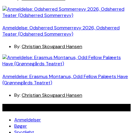
Anmeldelse: Odsherred Sommerrevy 2026, Odsherred
Teater (Odsherred Sommerrevy)
By:
Christian Skovgaard Hansen
Anmeldelse: Erasmus Montanus, Odd Fellow Palæets Have
(Grønnegårds Teatret)
By:
Christian Skovgaard Hansen
Navigation
Anmeldelser
Bøger
Spotlight