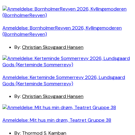
Anmeldelse: BornholmerRevyen 2026, Kyllingemoderen
(BornholmerRevyen)
By:
Christian Skovgaard Hansen
Anmeldelse: Kerteminde Sommerrevy 2026, Lundsgaard
Gods (Kerteminde Sommerrevy)
By:
Christian Skovgaard Hansen
Anmeldelse: Mit hus min drøm, Teatret Gruppe 38
By:
Thormod S. Kamban