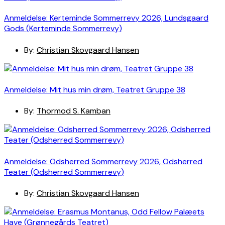
Anmeldelse: Kerteminde Sommerrevy 2026, Lundsgaard
Gods (Kerteminde Sommerrevy)
By:
Christian Skovgaard Hansen
Anmeldelse: Mit hus min drøm, Teatret Gruppe 38
By:
Thormod S. Kamban
Anmeldelse: Odsherred Sommerrevy 2026, Odsherred
Teater (Odsherred Sommerrevy)
By:
Christian Skovgaard Hansen