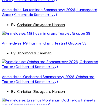
Anmeldelse: Kerteminde Sommerrevy 2026, Lundsgaard
Gods (Kerteminde Sommerrevy)
By:
Christian Skovgaard Hansen
Anmeldelse: Mit hus min drøm, Teatret Gruppe 38
By:
Thormod S. Kamban
Anmeldelse: Odsherred Sommerrevy 2026, Odsherred
Teater (Odsherred Sommerrevy)
By:
Christian Skovgaard Hansen