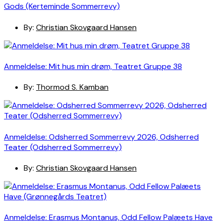
Gods (Kerteminde Sommerrevy)
By:
Christian Skovgaard Hansen
Anmeldelse: Mit hus min drøm, Teatret Gruppe 38
By:
Thormod S. Kamban
Anmeldelse: Odsherred Sommerrevy 2026, Odsherred
Teater (Odsherred Sommerrevy)
By:
Christian Skovgaard Hansen
Anmeldelse: Erasmus Montanus, Odd Fellow Palæets Have