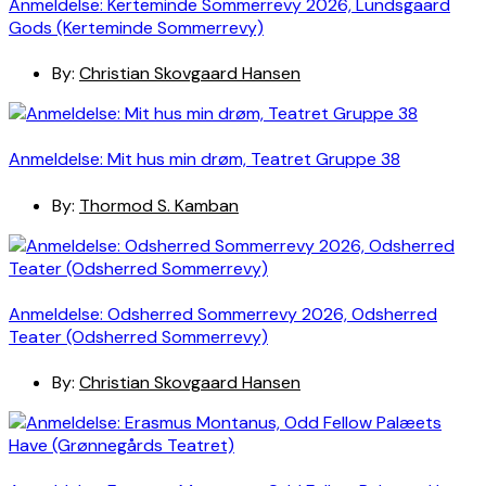
Anmeldelse: Kerteminde Sommerrevy 2026, Lundsgaard
Gods (Kerteminde Sommerrevy)
By:
Christian Skovgaard Hansen
Anmeldelse: Mit hus min drøm, Teatret Gruppe 38
By:
Thormod S. Kamban
Anmeldelse: Odsherred Sommerrevy 2026, Odsherred
Teater (Odsherred Sommerrevy)
By:
Christian Skovgaard Hansen