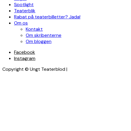
Spotlight
Teaterblik
Rabat på teaterbilletter? Jada!
Om os
Kontakt
Om skribenterne
Om bloggen
Facebook
Instagram
Copyright © Ungt Teaterblod |