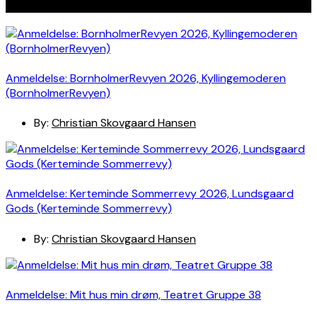
Seneste indlæg
Anmeldelse: BornholmerRevyen 2026, Kyllingemoderen
(BornholmerRevyen)
By:
Christian Skovgaard Hansen
Anmeldelse: Kerteminde Sommerrevy 2026, Lundsgaard
Gods (Kerteminde Sommerrevy)
By:
Christian Skovgaard Hansen
Anmeldelse: Mit hus min drøm, Teatret Gruppe 38