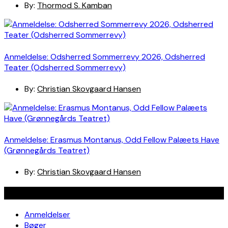
By:
Thormod S. Kamban
Anmeldelse: Odsherred Sommerrevy 2026, Odsherred
Teater (Odsherred Sommerrevy)
By:
Christian Skovgaard Hansen
Anmeldelse: Erasmus Montanus, Odd Fellow Palæets Have
(Grønnegårds Teatret)
By:
Christian Skovgaard Hansen
Navigation
Anmeldelser
Bøger